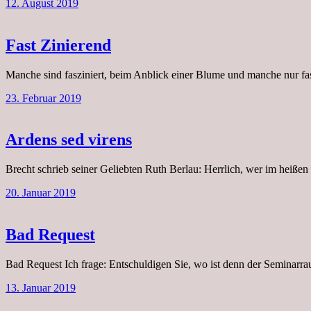
12. August 2019
Fast Zinierend
Manche sind fasziniert, beim Anblick einer Blume und manche nur fas
23. Februar 2019
Ardens sed virens
Brecht schrieb seiner Geliebten Ruth Berlau: Herrlich, wer im heißen 
20. Januar 2019
Bad Request
Bad Request Ich frage: Entschuldigen Sie, wo ist denn der Seminarra
13. Januar 2019