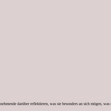
eilnehmende darüber reflektieren, was sie besonders an sich mögen, w