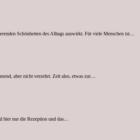
ierenden Schönheiten des Alltags auswirkt. Für viele Menschen ist…
nnend, aber nicht verzehrt. Zeit also, etwas zur…
nd hier nur die Rezeption und das…