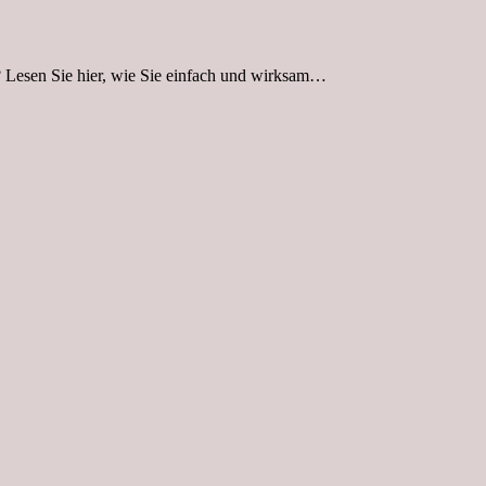
? Lesen Sie hier, wie Sie einfach und wirksam…