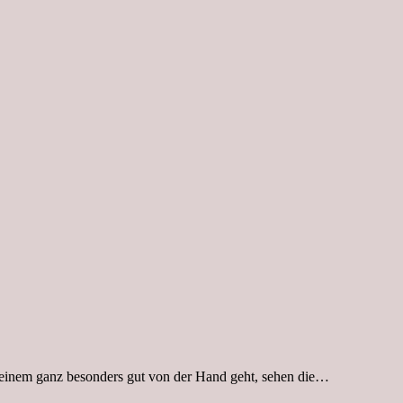
as einem ganz besonders gut von der Hand geht, sehen die…