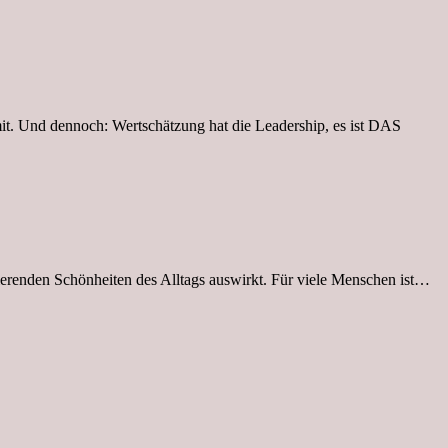
it. Und dennoch: Wertschätzung hat die Leadership, es ist DAS
ierenden Schönheiten des Alltags auswirkt. Für viele Menschen ist…