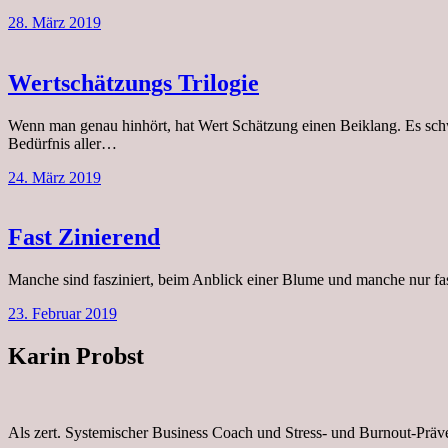
28. März 2019
Wertschätzungs Trilogie
Wenn man genau hinhört, hat Wert Schätzung einen Beiklang. Es schw
Bedürfnis aller…
24. März 2019
Fast Zinierend
Manche sind fasziniert, beim Anblick einer Blume und manche nur fas
23. Februar 2019
Karin Probst
Als zert. Systemischer Business Coach und Stress- und Burnout-Präv