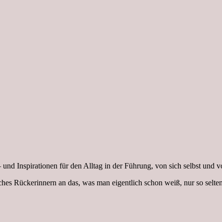
und Inspirationen für den Alltag in der Führung, von sich selbst und 
iches Rückerinnern an das, was man eigentlich schon weiß, nur so sel