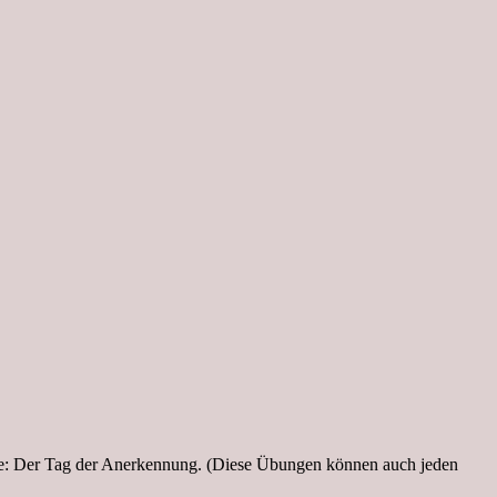
ute: Der Tag der Anerkennung. (Diese Übungen können auch jeden