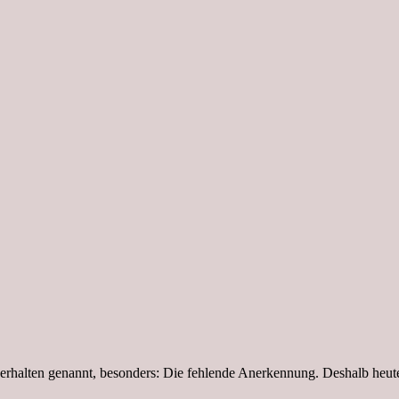
gsverhalten genannt, besonders: Die fehlende Anerkennung. Deshalb he