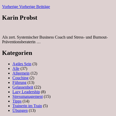
Vorherige
Vorherige Beiträge
Karin Probst
Als zert. Systemischer Business Coach und Stress- und Burnout-
Präventionsberaterin …
Kategorien
Agiles Sein
(3)
Alle
(37)
Allgemein
(12)
Couching
(2)
Führung
(13)
Gelassenheit
(22)
Lazy Leadership
(8)
Stressmanagement
(15)
Tipps
(14)
Trainerin im Train
(5)
Übungen
(13)