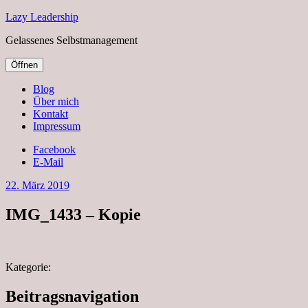
Lazy Leadership
Gelassenes Selbstmanagement
Öffnen
Blog
Über mich
Kontakt
Impressum
Facebook
E-Mail
22. März 2019
IMG_1433 – Kopie
Kategorie:
Beitragsnavigation