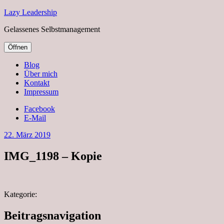
Lazy Leadership
Gelassenes Selbstmanagement
Öffnen
Blog
Über mich
Kontakt
Impressum
Facebook
E-Mail
22. März 2019
IMG_1198 – Kopie
Kategorie:
Beitragsnavigation