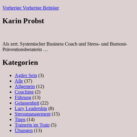
Vorherige
Vorherige Beiträge
Karin Probst
Als zert. Systemischer Business Coach und Stress- und Burnout-
Präventionsberaterin …
Kategorien
Agiles Sein
(3)
Alle
(37)
Allgemein
(12)
Couching
(2)
Führung
(13)
Gelassenheit
(22)
Lazy Leadership
(8)
Stressmanagement
(15)
Tipps
(14)
Trainerin im Train
(5)
Übungen
(13)