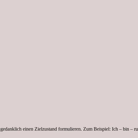
 gedanklich einen Zielzustand formulieren. Zum Beispiel: Ich – bin –