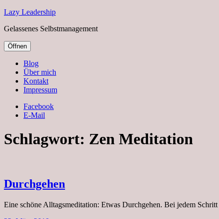
Lazy Leadership
Gelassenes Selbstmanagement
Öffnen
Blog
Über mich
Kontakt
Impressum
Facebook
E-Mail
Schlagwort:
Zen Meditation
Durchgehen
Eine schöne Alltagsmeditation: Etwas Durchgehen. Bei jedem Schritt