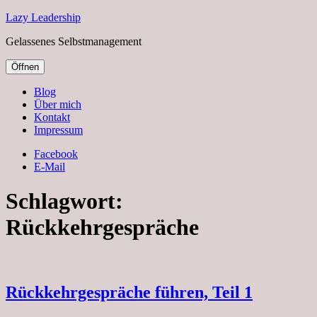
Lazy Leadership
Gelassenes Selbstmanagement
Öffnen
Blog
Über mich
Kontakt
Impressum
Facebook
E-Mail
Schlagwort:
Rückkehrgespräche
Rückkehrgespräche führen, Teil 1