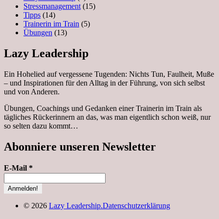
Stressmanagement
(15)
Tipps
(14)
Trainerin im Train
(5)
Übungen
(13)
Lazy Leadership
Ein Hohelied auf vergessene Tugenden: Nichts Tun, Faulheit, Muße
– und Inspirationen für den Alltag in der Führung, von sich selbst
und von Anderen.
Übungen, Coachings und Gedanken einer Trainerin im Train als
tägliches Rückerinnern an das, was man eigentlich schon weiß, nur
so selten dazu kommt…
Abonniere unseren Newsletter
E-Mail
*
© 2026
Lazy Leadership.
Datenschutzerklärung