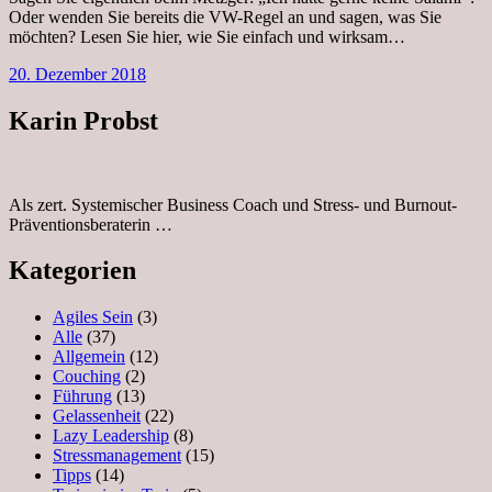
Oder wenden Sie bereits die VW-Regel an und sagen, was Sie
möchten? Lesen Sie hier, wie Sie einfach und wirksam…
20. Dezember 2018
Karin Probst
Als zert. Systemischer Business Coach und Stress- und Burnout-
Präventionsberaterin …
Kategorien
Agiles Sein
(3)
Alle
(37)
Allgemein
(12)
Couching
(2)
Führung
(13)
Gelassenheit
(22)
Lazy Leadership
(8)
Stressmanagement
(15)
Tipps
(14)